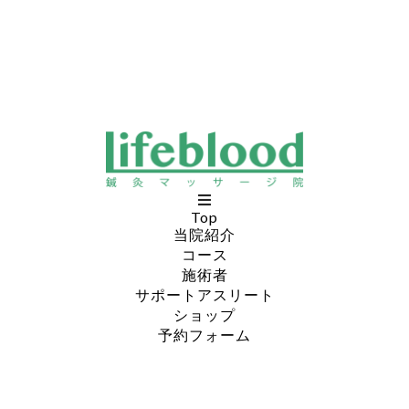
Top
当院紹介
コース
施術者
サポートアスリート
ショップ
予約フォーム