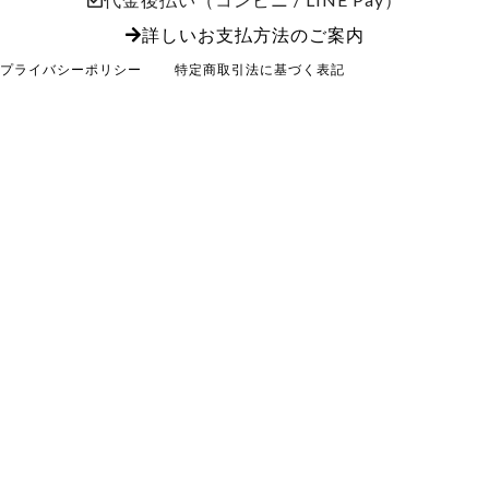
詳しいお支払方法のご案内
プライバシーポリシー
特定商取引法に基づく表記