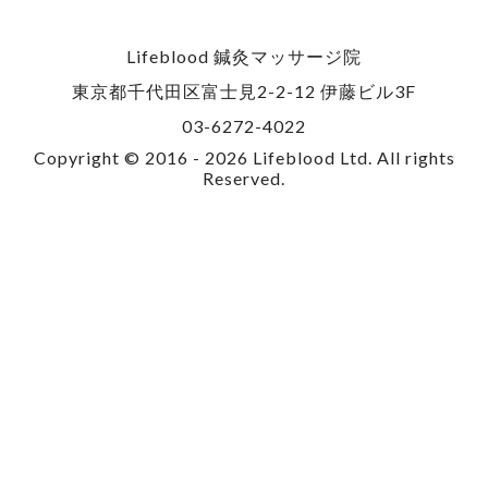
Lifeblood 鍼灸マッサージ院
東京都千代田区富士見2-2-12 伊藤ビル3F
03-6272-4022
Copyright © 2016 -
2026 Lifeblood Ltd. All rights
Reserved.