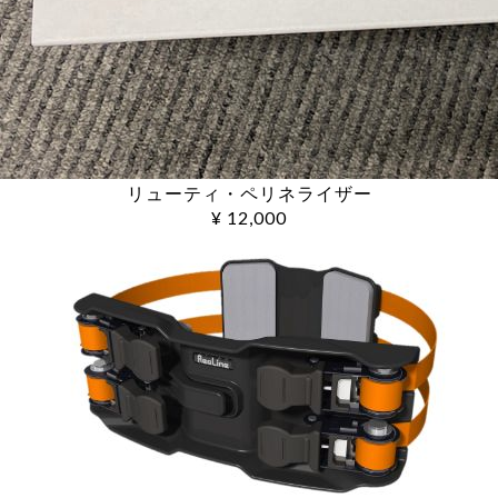
リューティ・ペリネライザー
¥ 12,000