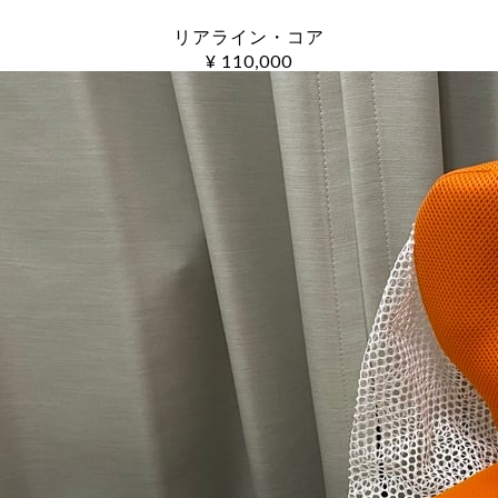
リアライン・コア
¥ 110,000