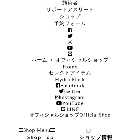
施術者
サポートアスリート
ショップ
予約フォーム
ホーム
>
オフィシャルショップ
Home
セレクトアイテム
Hydro Flask
Facebook
twitter
Instagram
YouTube
LINE
オフィシャルショップ
Official Shop
Shop Menu
Shop Top
ショップ情報