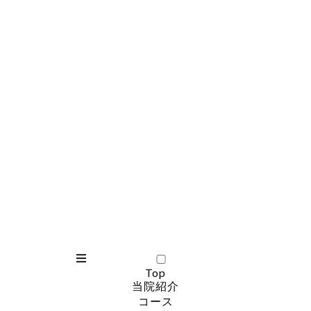
Top
当院紹介
コース