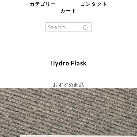
カテゴリー
コンタクト
カート
Hydro Flask
おすすめ商品