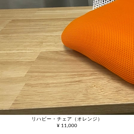
リハビー・チェア（オレンジ）
¥ 11,000