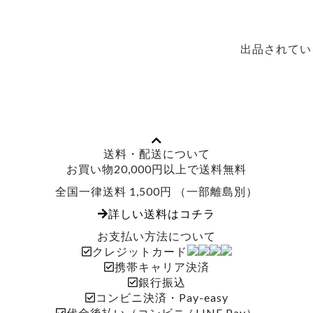
出品されてい
送料・配送について
お買い物20,000円以上で送料無料
全国一律送料 1,500円 （一部離島別）
詳しい送料はコチラ
お支払い方法について
クレジットカード
携帯キャリア決済
銀行振込
コンビニ決済・Pay-easy
代金後払い（コンビニ / LINE Pay）